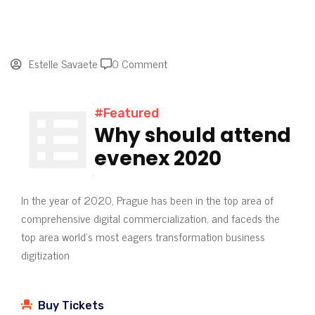
Estelle Savaete
0 Comment
#Featured
Why should attend
evenex 2020
In the year of 2020, Prague has been in the top area of
comprehensive digital commercialization, and faceds the
top area world’s most eagers transformation business
digitization
Buy Tickets