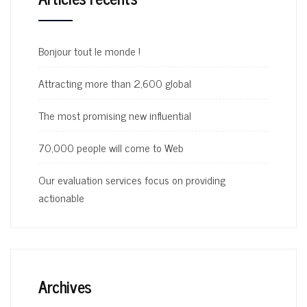
Bonjour tout le monde !
Attracting more than 2,600 global
The most promising new influential
70,000 people will come to Web
Our evaluation services focus on providing
actionable
Archives