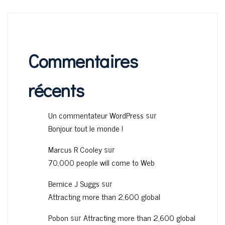
Commentaires
récents
Un commentateur WordPress
sur
Bonjour tout le monde !
Marcus R Cooley
sur
70,000 people will come to Web
Bernice J Suggs
sur
Attracting more than 2,600 global
Pobon
sur
Attracting more than 2,600 global