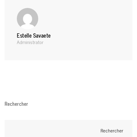
Estelle Savaete
Administrator
Rechercher
Rechercher