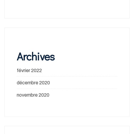
Archives
février 2022
décembre 2020
novembre 2020