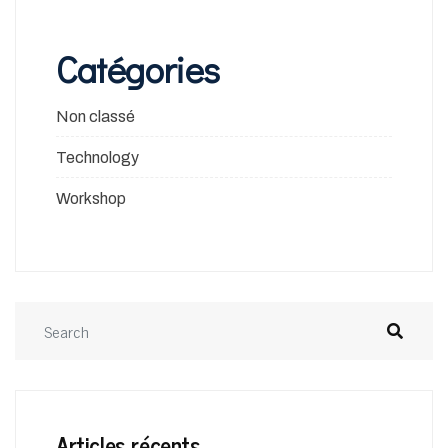
Catégories
Non classé
Technology
Workshop
Articles récents