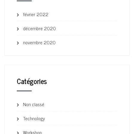
février 2022
décembre 2020
novembre 2020
Catégories
Non classé
Technology
Workshop