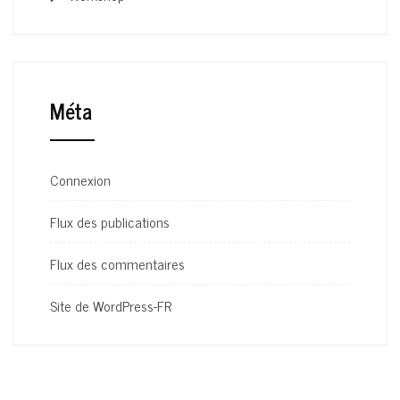
Méta
Connexion
Flux des publications
Flux des commentaires
Site de WordPress-FR