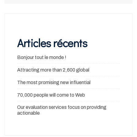
Articles récents
Bonjour tout le monde !
Attracting more than 2,600 global
The most promising new influential
70,000 people will come to Web
Our evaluation services focus on providing
actionable